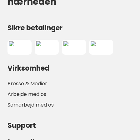
nærheden
Sikre betalinger
Virksomhed
Presse & Medier
Arbejde med os
Samarbejd med os
Support