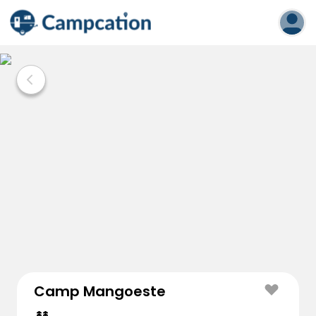
Camp Mangoeste