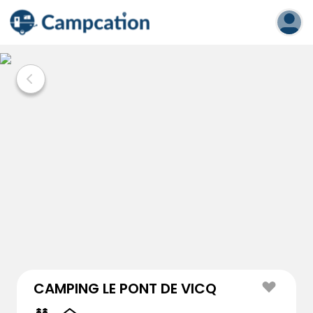
CAMPING LE PONT DE VICQ