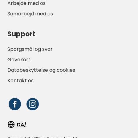
Arbejde med os
Samarbejd med os
Support
Spørgsmål og svar
Gavekort
Databeskyttelse og cookies
Kontakt os
DA/