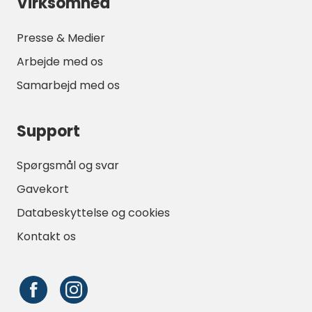
Virksomhed
Presse & Medier
Arbejde med os
Samarbejd med os
Support
Spørgsmål og svar
Gavekort
Databeskyttelse og cookies
Kontakt os