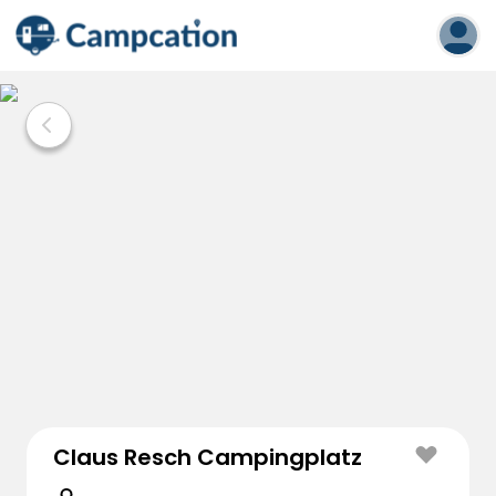
Claus Resch Campingplatz