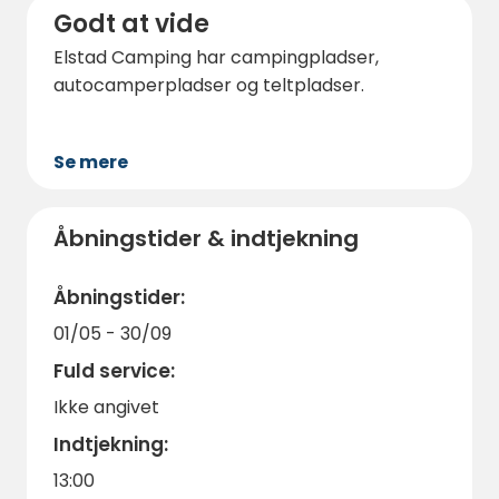
Godt at vide
Elstad Camping har campingpladser,
autocamperpladser og teltpladser.
Se mere
Åbningstider & indtjekning
Åbningstider:
01/05 - 30/09
Fuld service:
Ikke angivet
Indtjekning:
13:00