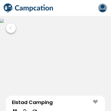
Elstad Camping