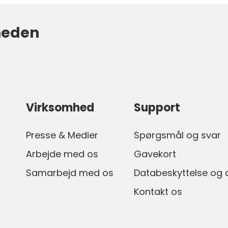
heden
Virksomhed
Support
Presse & Medier
Spørgsmål og svar
Arbejde med os
Gavekort
Samarbejd med os
Databeskyttelse og 
Kontakt os