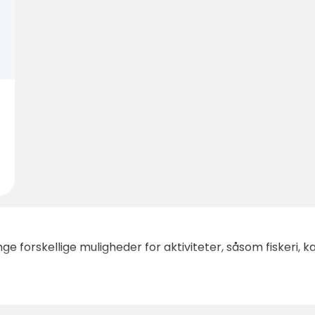
forskellige muligheder for aktiviteter, såsom fiskeri, kaj