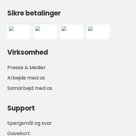
Sikre betalinger
Virksomhed
Presse & Medier
Arbejde med os
Samarbejd med os
Support
Spørgsmål og svar
Gavekort