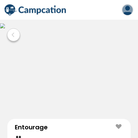
Entourage