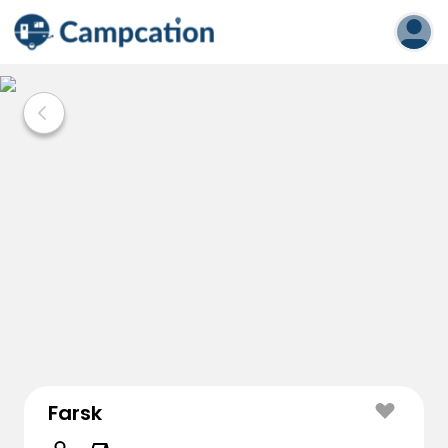
Farsk