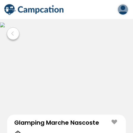
Glamping Marche Nascoste