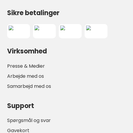
Sikre betalinger
Virksomhed
Presse & Medier
Arbejde med os
Samarbejd med os
Support
Spørgsmål og svar
Gavekort