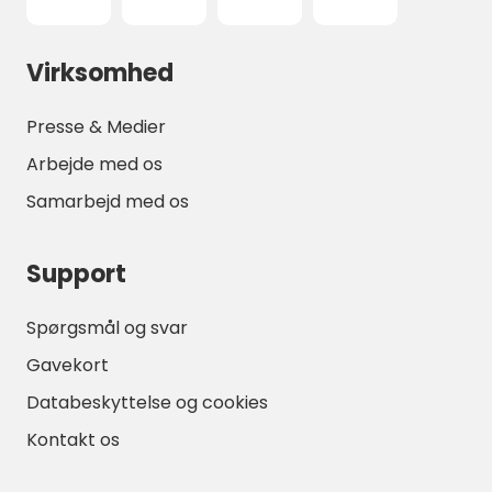
Virksomhed
Presse & Medier
Arbejde med os
Samarbejd med os
Support
Spørgsmål og svar
Gavekort
Databeskyttelse og cookies
Kontakt os