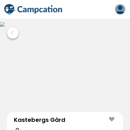
Kastebergs Gård