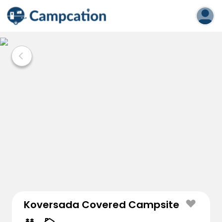
Koversada Covered Campsite