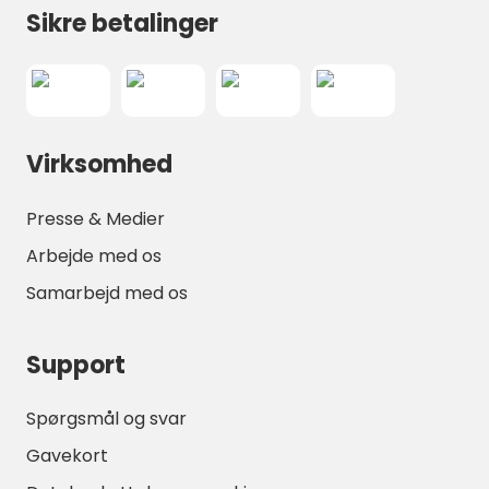
Sikre betalinger
Virksomhed
Presse & Medier
Arbejde med os
Samarbejd med os
Support
Spørgsmål og svar
Gavekort