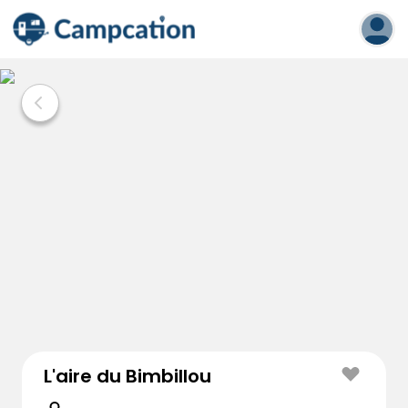
L'aire du Bimbillou