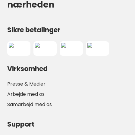
nærheden
Sikre betalinger
Virksomhed
Presse & Medier
Arbejde med os
Samarbejd med os
Support