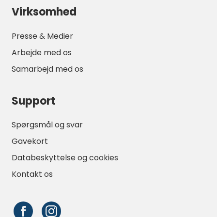
Virksomhed
Presse & Medier
Arbejde med os
Samarbejd med os
Support
Spørgsmål og svar
Gavekort
Databeskyttelse og cookies
Kontakt os