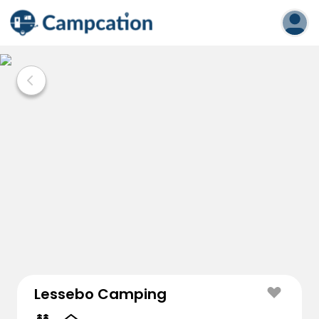
Lessebo Camping