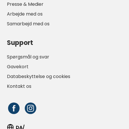
Presse & Medier
Arbejde med os
Samarbejd med os
Support
Spørgsmål og svar
Gavekort
Databeskyttelse og cookies
Kontakt os
DA/