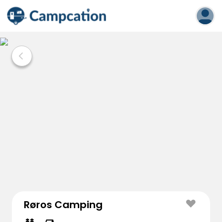
Røros Camping