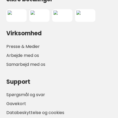
Virksomhed
Presse & Medier
Arbejde med os
Samarbejd med os
Support
Spørgsmål og svar
Gavekort
Databeskyttelse og cookies