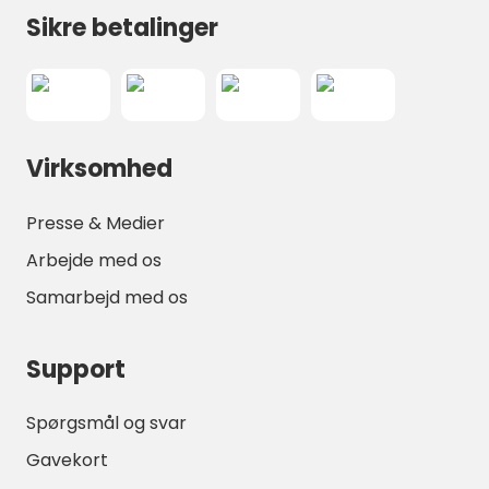
Sikre betalinger
Virksomhed
Presse & Medier
Arbejde med os
Samarbejd med os
Support
Spørgsmål og svar
Gavekort