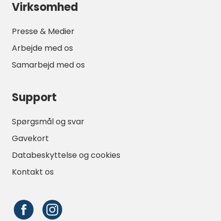
Virksomhed
Presse & Medier
Arbejde med os
Samarbejd med os
Support
Spørgsmål og svar
Gavekort
Databeskyttelse og cookies
Kontakt os