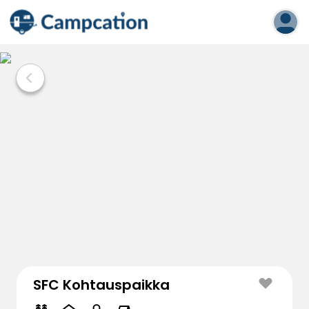
SFC Kohtauspaikka