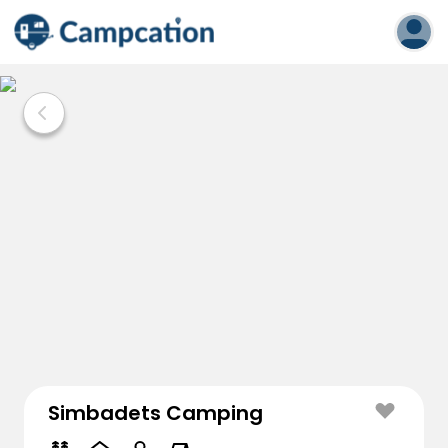
Simbadets Camping