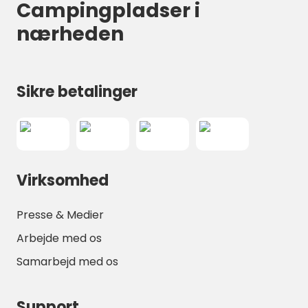
Campingpladser i
nærheden
Sikre betalinger
Virksomhed
Presse & Medier
Arbejde med os
Samarbejd med os
Support