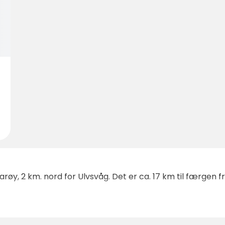
røy, 2 km. nord for Ulvsvåg. Det er ca. 17 km til færgen f