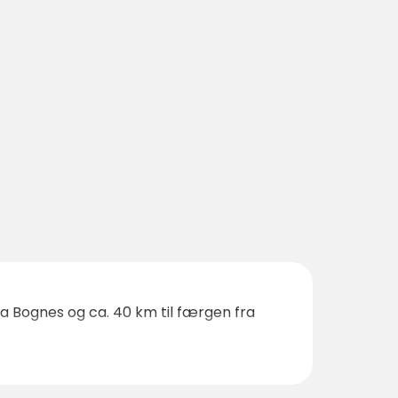
ra Bognes og ca. 40 km til færgen fra