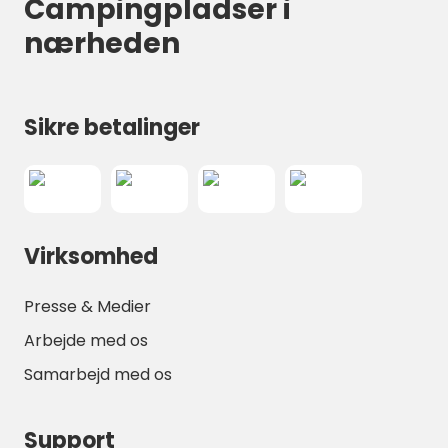
Campingpladser i
nærheden
Sikre betalinger
Virksomhed
Presse & Medier
Arbejde med os
Samarbejd med os
Support