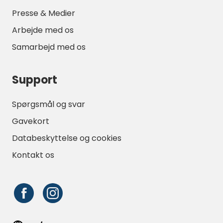
Presse & Medier
Arbejde med os
Samarbejd med os
Support
Spørgsmål og svar
Gavekort
Databeskyttelse og cookies
Kontakt os