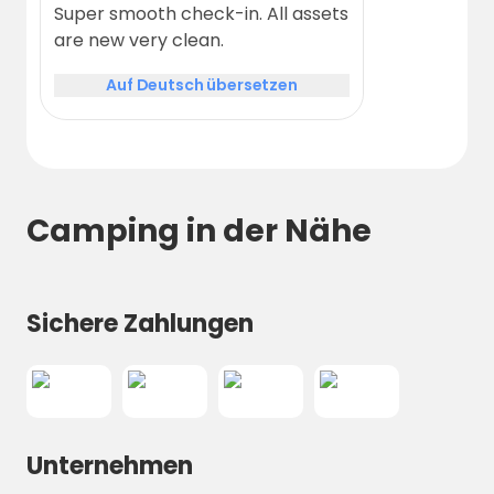
Super smooth check-in. All assets
are new very clean.
Auf Deutsch übersetzen
Camping in der Nähe
Sichere Zahlungen
Unternehmen