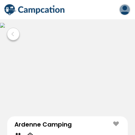
Ardenne Camping