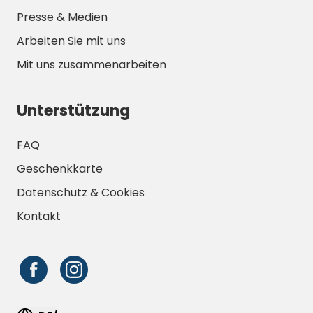
Presse & Medien
Arbeiten Sie mit uns
Mit uns zusammenarbeiten
Unterstützung
FAQ
Geschenkkarte
Datenschutz & Cookies
Kontakt