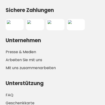
Sichere Zahlungen
Unternehmen
Presse & Medien
Arbeiten Sie mit uns
Mit uns zusammenarbeiten
Unterstützung
FAQ
Geschenkkarte