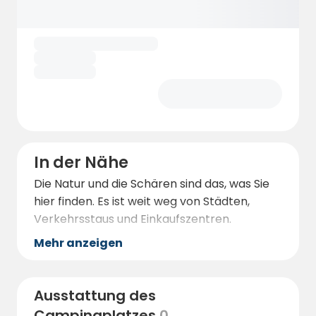
In der Nähe
Die Natur und die Schären sind das, was Sie
hier finden. Es ist weit weg von Städten,
Verkehrsstaus und Einkaufszentren.
Mehr anzeigen
Ausstattung des
Campingplatzes
0