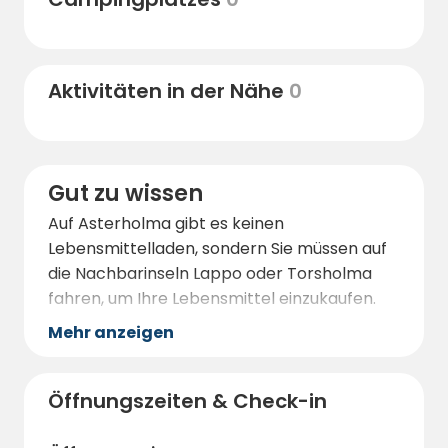
Aktivitäten in der Nähe
0
Gut zu wissen
Auf Asterholma gibt es keinen
Lebensmittelladen, sondern Sie müssen auf
die Nachbarinseln Lappo oder Torsholma
fahren, um Ihre Lebensmittel einzukaufen.
Mehr anzeigen
Öffnungszeiten & Check-in