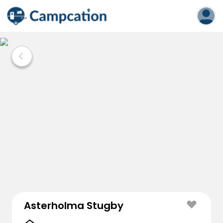
Asterholma Stugby