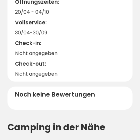
Öffnungszeiten:
20/04 - 04/10
Vollservice:
30/04-30/09
Check-in:
Nicht angegeben
Check-out:
Nicht angegeben
Noch keine Bewertungen
Camping in der Nähe