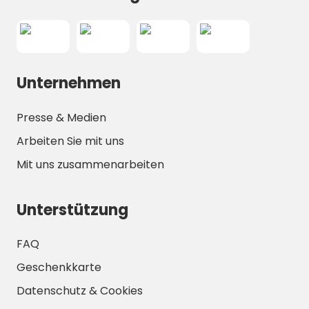
Unternehmen
Presse & Medien
Arbeiten Sie mit uns
Mit uns zusammenarbeiten
Unterstützung
FAQ
Geschenkkarte
Datenschutz & Cookies