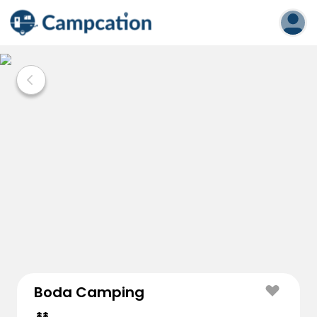
Boda Camping