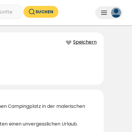
ünfte
SUCHEN
Speichern
en Campingplatz in der malerischen
ten einen unvergesslichen Urlaub.