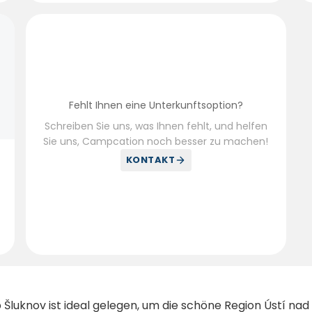
Fehlt Ihnen eine Unterkunftsoption?
Schreiben Sie uns, was Ihnen fehlt, und helfen
Sie uns, Campcation noch besser zu machen!
KONTAKT
uknov ist ideal gelegen, um die schöne Region Ústí nad