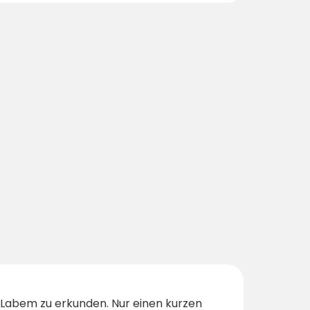
 Labem zu erkunden. Nur einen kurzen