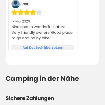
Gast
17 Mai 2026
Nice spot in wonderful nature.
Very friendly owners. Good place
to go around by bike.
Auf Deutsch übersetzen
Camping in der Nähe
Sichere Zahlungen