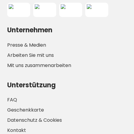
Unternehmen
Presse & Medien
Arbeiten Sie mit uns
Mit uns zusammenarbeiten
Unterstützung
FAQ
Geschenkkarte
Datenschutz & Cookies
Kontakt