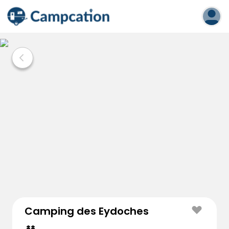
Camping des Eydoches