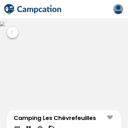
Camping Les Chèvrefeuilles