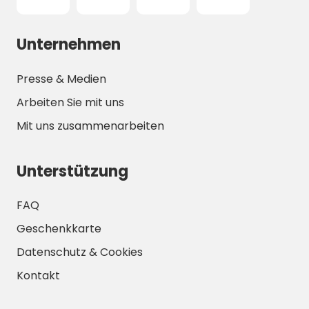
Unternehmen
Presse & Medien
Arbeiten Sie mit uns
Mit uns zusammenarbeiten
Unterstützung
FAQ
Geschenkkarte
Datenschutz & Cookies
Kontakt