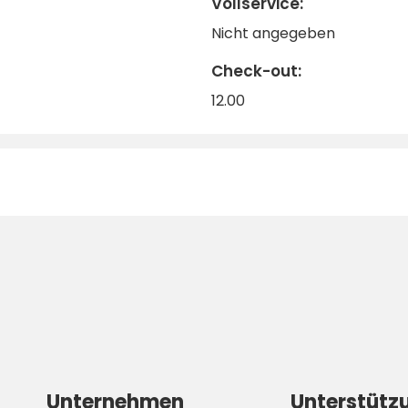
Vollservice:
Nicht angegeben
Check-out:
12.00
Unternehmen
Unterstütz