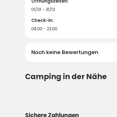
Öffnungszeiten:
01/01 - 31/12
Check-in:
09.00 - 23.00
Noch keine Bewertungen
Camping in der Nähe
Sichere Zahlungen