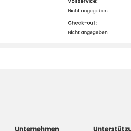
Vollservice:
Nicht angegeben
Check-out:
Nicht angegeben
Unternehmen
Unterstütz