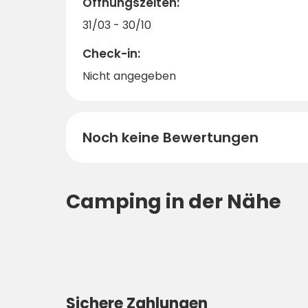
Öffnungszeiten:
31/03 - 30/10
Check-in:
Nicht angegeben
Noch keine Bewertungen
Camping in der Nähe
Sichere Zahlungen