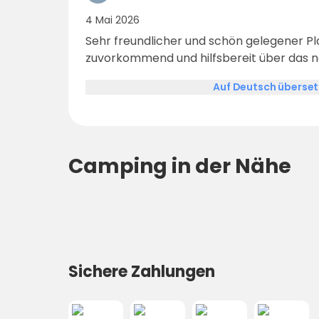
4 Mai 2026
Sehr freundlicher und schön gelegener Pl
zuvorkommend und hilfsbereit über das 
Auf Deutsch überse
Camping in der Nähe
Sichere Zahlungen