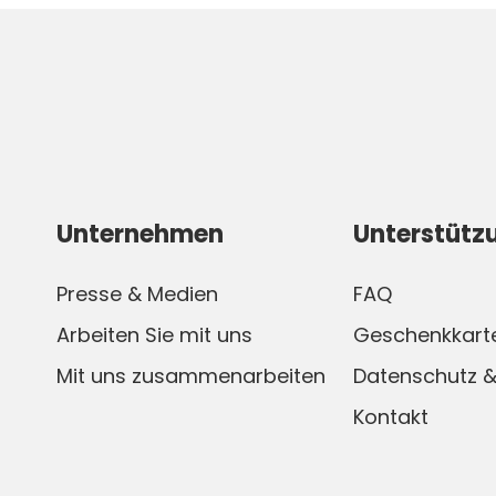
Unternehmen
Unterstütz
Presse & Medien
FAQ
Arbeiten Sie mit uns
Geschenkkart
Mit uns zusammenarbeiten
Datenschutz &
Kontakt