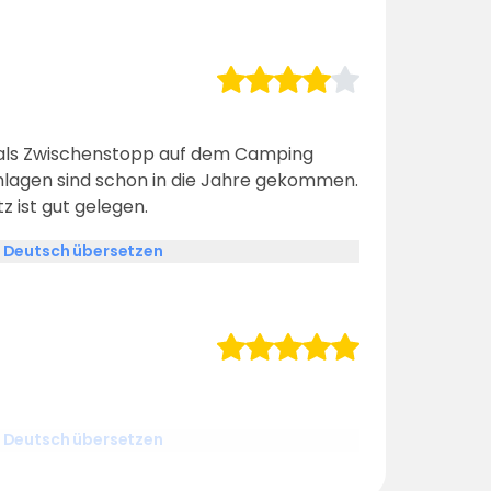
 als Zwischenstopp auf dem Camping
ranlagen sind schon in die Jahre gekommen.
z ist gut gelegen.
 Deutsch übersetzen
 Deutsch übersetzen