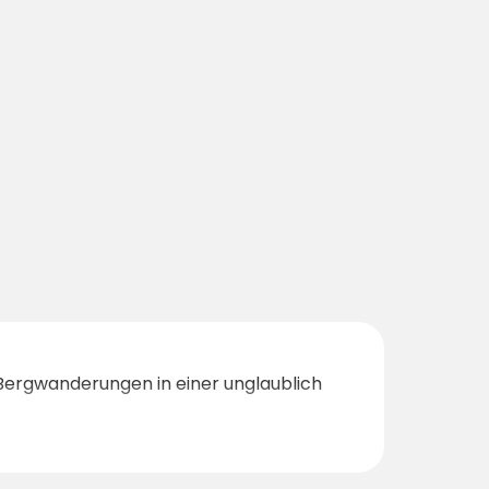
 Bergwanderungen in einer unglaublich