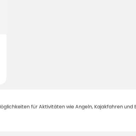
öglichkeiten für Aktivitäten wie Angeln, Kajakfahren und