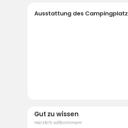
Ausstattung des Campingplatz
Gut zu wissen
Herzlich willkommen!