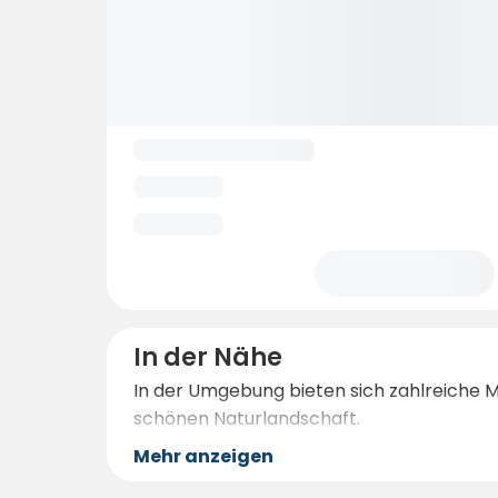
In der Nähe
In der Umgebung bieten sich zahlreiche M
schönen Naturlandschaft.
Mehr anzeigen