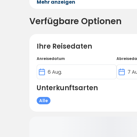
Mehr anzeigen
Verfügbare Optionen
Ihre Reisedaten
Anreisedatum
Abreised
Unterkunftsarten
Alle