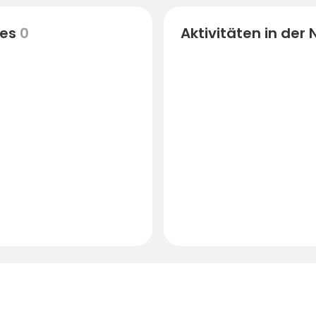
es
0
Aktivitäten in der