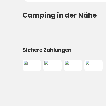
Camping in der Nähe
Sichere Zahlungen