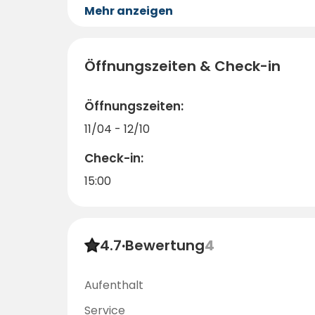
Mehr anzeigen
Öffnungszeiten & Check-in
Öffnungszeiten:
11/04 - 12/10
Check-in:
15:00
4.7
·
Bewertung
4
Aufenthalt
Service