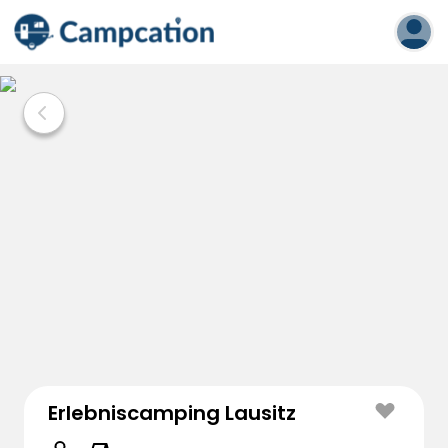
Erlebniscamping Lausitz