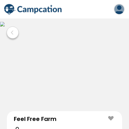
Feel Free Farm