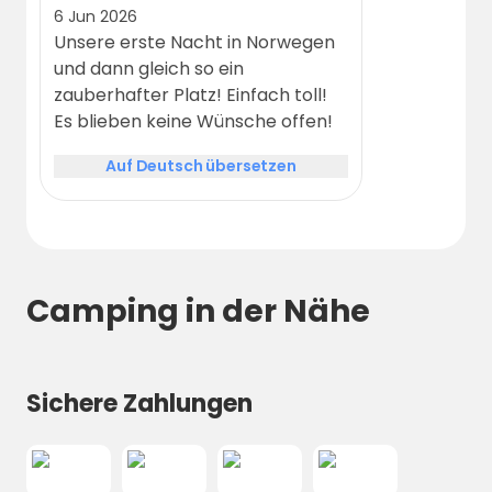
6 Jun 2026
Unsere erste Nacht in Norwegen
und dann gleich so ein
zauberhafter Platz! Einfach toll!
Es blieben keine Wünsche offen!
Auf Deutsch übersetzen
Camping in der Nähe
Sichere Zahlungen