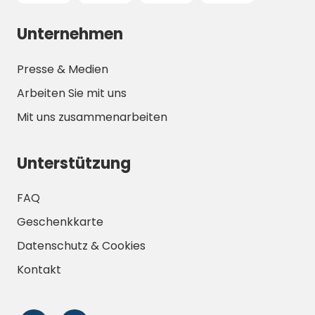
Unternehmen
Presse & Medien
Arbeiten Sie mit uns
Mit uns zusammenarbeiten
Unterstützung
FAQ
Geschenkkarte
Datenschutz & Cookies
Kontakt