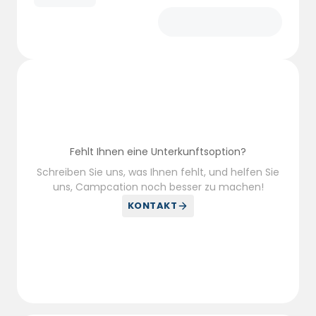
Fehlt Ihnen eine Unterkunftsoption?
Schreiben Sie uns, was Ihnen fehlt, und helfen Sie
uns, Campcation noch besser zu machen!
KONTAKT