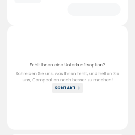
Fehlt Ihnen eine Unterkunftsoption?
Schreiben Sie uns, was Ihnen fehlt, und helfen Sie
uns, Campcation noch besser zu machen!
KONTAKT