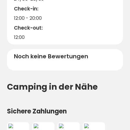
Check-in:
12:00 - 20:00
Check-out:
12:00
Noch keine Bewertungen
Camping in der Nähe
Sichere Zahlungen