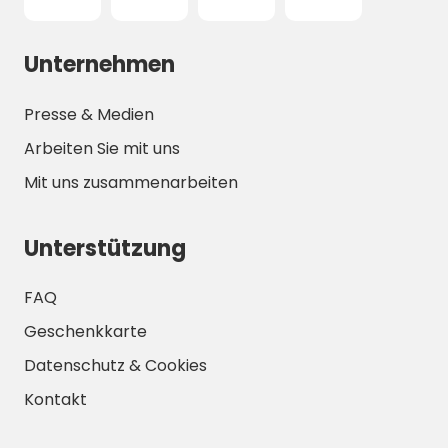
Unternehmen
Presse & Medien
Arbeiten Sie mit uns
Mit uns zusammenarbeiten
Unterstützung
FAQ
Geschenkkarte
Datenschutz & Cookies
Kontakt