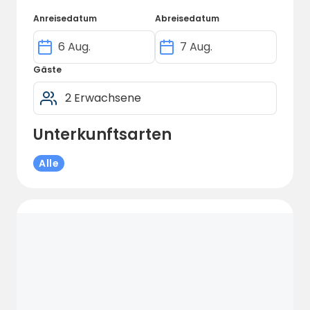
Anreisedatum
Abreisedatum
Gäste
Unterkunftsarten
Alle