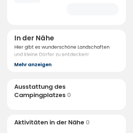
In der Nähe
Hier gibt es wunderschöne Landschaften
und kleine Dörfer zu entdecken!
Mehr anzeigen
Ausstattung des
Campingplatzes
0
Aktivitäten in der Nähe
0