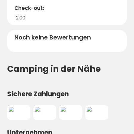
Check-out:
12:00
Noch keine Bewertungen
Camping in der Nähe
Sichere Zahlungen
Unternehmen