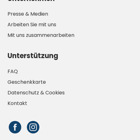
Presse & Medien
Arbeiten Sie mit uns
Mit uns zusammenarbeiten
Unterstützung
FAQ
Geschenkkarte
Datenschutz & Cookies
Kontakt