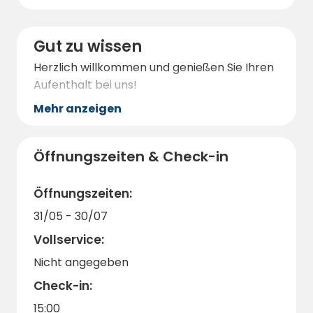
Gut zu wissen
Herzlich willkommen und genießen Sie Ihren
Aufenthalt bei uns!
Mehr anzeigen
Öffnungszeiten & Check-in
Öffnungszeiten:
31/05 - 30/07
Vollservice:
Nicht angegeben
Check-in:
15:00