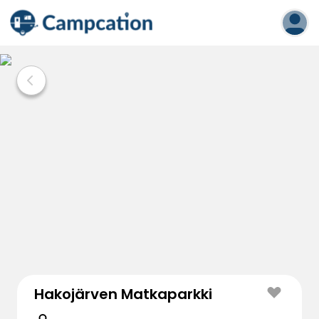
Hakojärven Matkaparkki