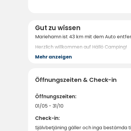
Gut zu wissen
Mariehamn ist 43 km mit dem Auto entfer
Herzlich willkommen auf Hällö Camping!
Mehr anzeigen
Öffnungszeiten & Check-in
Öffnungszeiten:
01/05 - 31/10
Check-in:
Självbetjäning gäller och inga bestämda t