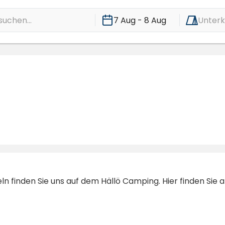
suchen...
7 Aug - 8 Aug
Unterk
n finden Sie uns auf dem Hällö Camping. Hier finden Sie al