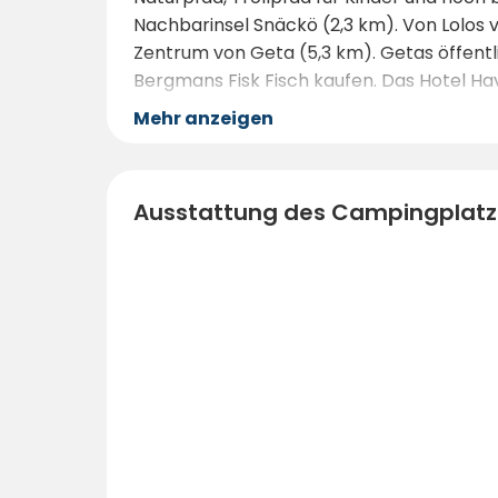
Nachbarinsel Snäckö (2,3 km). Von Lolos 
Zentrum von Geta (5,3 km). Getas öffentl
Bergmans Fisk Fisch kaufen. Das Hotel Hav
Mehr anzeigen
Ausstattung des Campingplatz