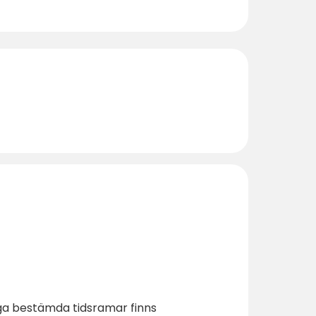
nga bestämda tidsramar finns