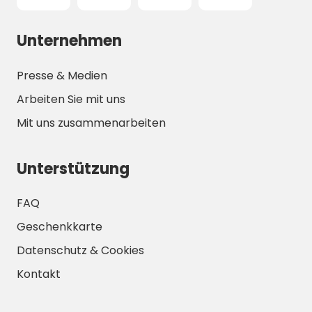
beobachten 
Unternehmen
Presse & Medien
Arbeiten Sie mit uns
Mit uns zusammenarbeiten
Unterstützung
FAQ
Geschenkkarte
Datenschutz & Cookies
Kontakt