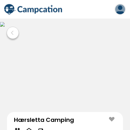
Hærsletta Camping