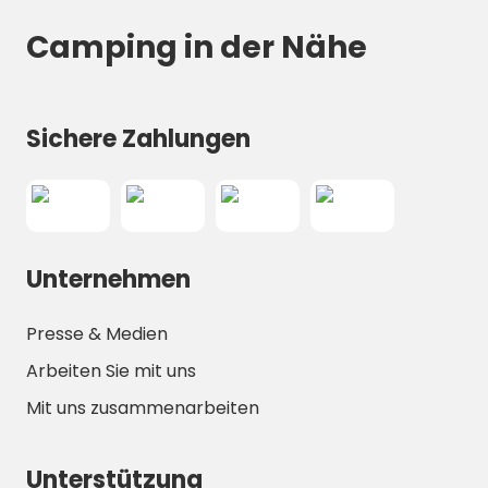
Camping in der Nähe
Sichere Zahlungen
Unternehmen
Presse & Medien
Arbeiten Sie mit uns
Mit uns zusammenarbeiten
Unterstützung