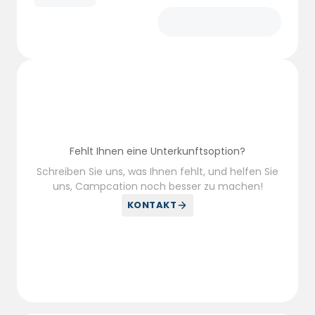
Fehlt Ihnen eine Unterkunftsoption?
Schreiben Sie uns, was Ihnen fehlt, und helfen Sie
uns, Campcation noch besser zu machen!
KONTAKT