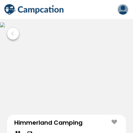
Himmerland Camping