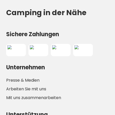
Camping in der Nähe
Sichere Zahlungen
Unternehmen
Presse & Medien
Arbeiten Sie mit uns
Mit uns zusammenarbeiten
Unterstützung