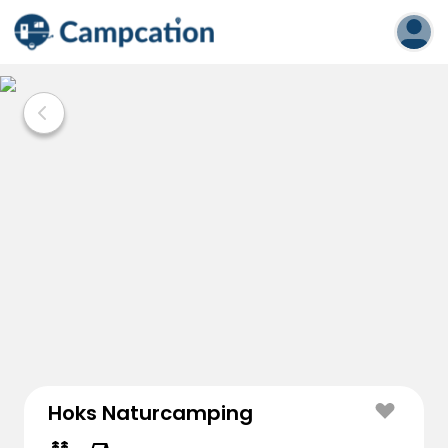
Hoks Naturcamping