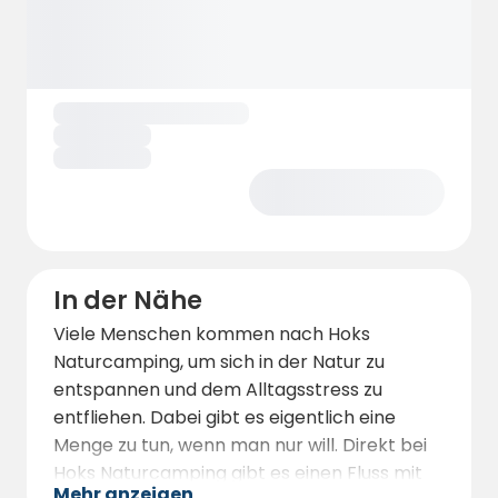
In der Nähe
Viele Menschen kommen nach Hoks
Naturcamping, um sich in der Natur zu
entspannen und dem Alltagsstress zu
entfliehen. Dabei gibt es eigentlich eine
Menge zu tun, wenn man nur will. Direkt bei
Hoks Naturcamping gibt es einen Fluss mit
Mehr anzeigen