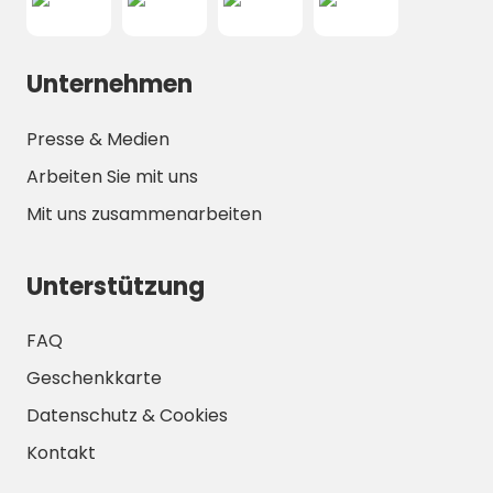
Unternehmen
Presse & Medien
Arbeiten Sie mit uns
Mit uns zusammenarbeiten
Unterstützung
FAQ
Geschenkkarte
Datenschutz & Cookies
Kontakt