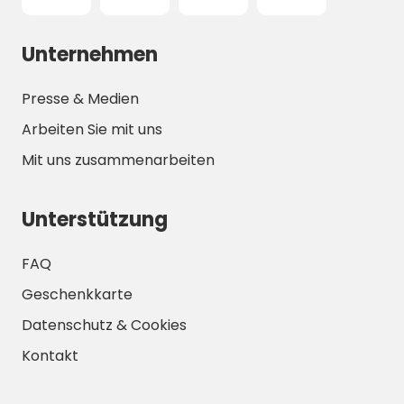
Unternehmen
Presse & Medien
Arbeiten Sie mit uns
Mit uns zusammenarbeiten
Unterstützung
FAQ
Geschenkkarte
Datenschutz & Cookies
Kontakt