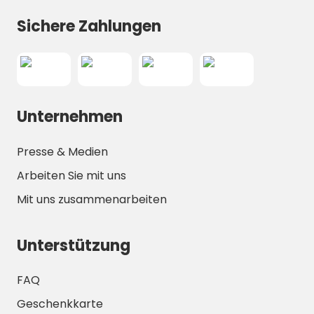
Sichere Zahlungen
Unternehmen
Presse & Medien
Arbeiten Sie mit uns
Mit uns zusammenarbeiten
Unterstützung
FAQ
Geschenkkarte