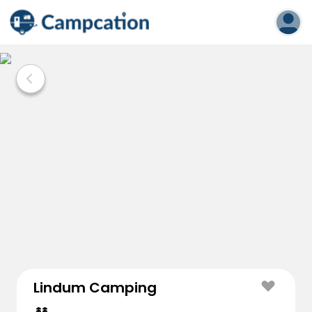
Lindum Camping