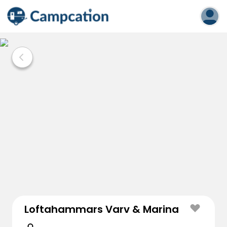
Loftahammars Varv & Marina