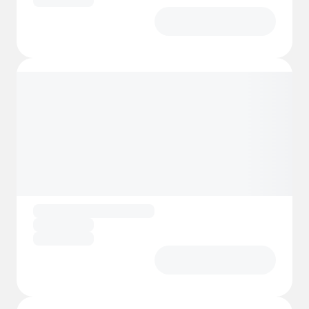
Kaimauer wohnen!