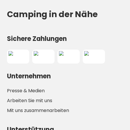
Camping in der Nähe
Sichere Zahlungen
Unternehmen
Presse & Medien
Arbeiten Sie mit uns
Mit uns zusammenarbeiten
Unterstützung