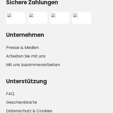
Sichere Zahlungen
Unternehmen
Presse & Medien
Arbeiten Sie mit uns
Mit uns zusammenarbeiten
Unterstützung
FAQ
Geschenkkarte
Datenschutz & Cookies