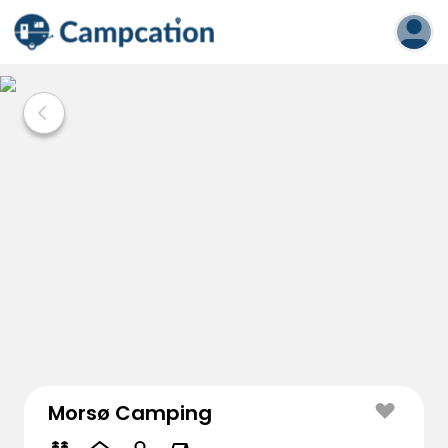
Morsø Camping