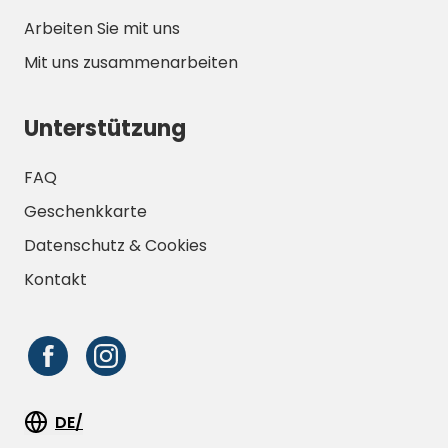
Arbeiten Sie mit uns
Mit uns zusammenarbeiten
Unterstützung
FAQ
Geschenkkarte
Datenschutz & Cookies
Kontakt
DE/