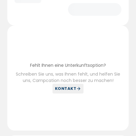
Fehlt Ihnen eine Unterkunftsoption?
Schreiben Sie uns, was Ihnen fehlt, und helfen Sie
uns, Campcation noch besser zu machen!
KONTAKT