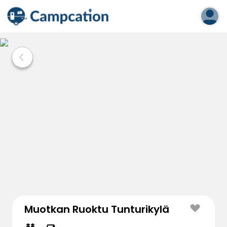
Muotkan Ruoktu Tunturikylä