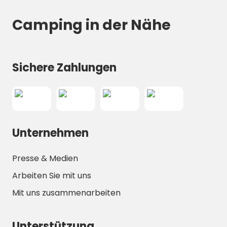
Camping in der Nähe
Sichere Zahlungen
Unternehmen
Presse & Medien
Arbeiten Sie mit uns
Mit uns zusammenarbeiten
Unterstützung