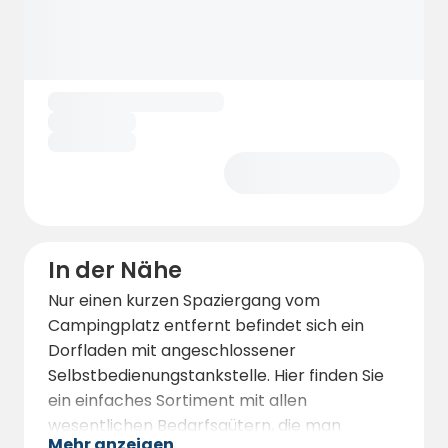
In der Nähe
Nur einen kurzen Spaziergang vom
Campingplatz entfernt befindet sich ein
Dorfladen mit angeschlossener
Selbstbedienungstankstelle. Hier finden Sie
ein einfaches Sortiment mit allen
wesentlichen Bedarfsgütern, die man
Mehr anzeigen