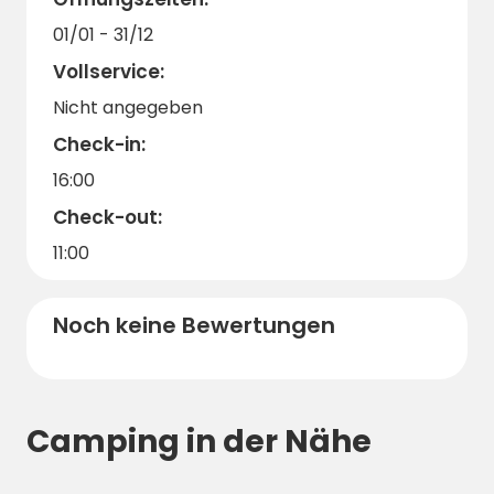
01/01 - 31/12
Vollservice:
Nicht angegeben
Check-in:
16:00
Check-out:
11:00
Noch keine Bewertungen
Camping in der Nähe