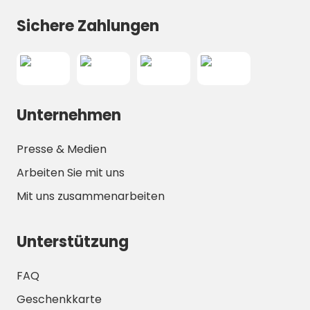
Sichere Zahlungen
Unternehmen
Presse & Medien
Arbeiten Sie mit uns
Mit uns zusammenarbeiten
Unterstützung
FAQ
Geschenkkarte